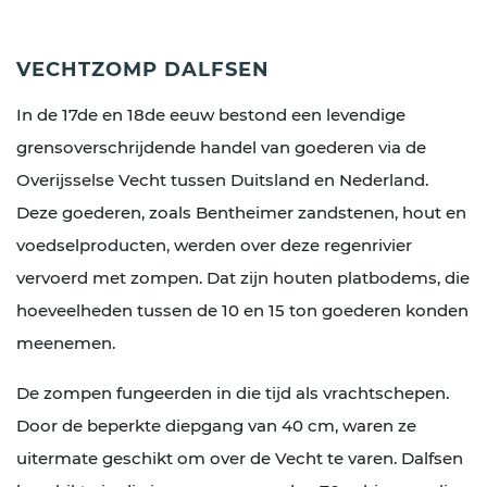
VECHTZOMP DALFSEN
In de 17de en 18de eeuw bestond een levendige
grensoverschrijdende handel van goederen via de
Overijsselse Vecht tussen Duitsland en Nederland.
Deze goederen, zoals Bentheimer zandstenen, hout en
voedselproducten, werden over deze regenrivier
vervoerd met zompen. Dat zijn houten platbodems, die
hoeveelheden tussen de 10 en 15 ton goederen konden
meenemen.
De zompen fungeerden in die tijd als vrachtschepen.
Door de beperkte diepgang van 40 cm, waren ze
uitermate geschikt om over de Vecht te varen. Dalfsen