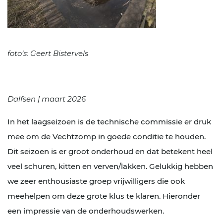
foto’s: Geert Bistervels
Dalfsen | maart 2026
In het laagseizoen is de technische commissie er druk
mee om de Vechtzomp in goede conditie te houden.
Dit seizoen is er groot onderhoud en dat betekent heel
veel schuren, kitten en verven/lakken. Gelukkig hebben
we zeer enthousiaste groep vrijwilligers die ook
meehelpen om deze grote klus te klaren. Hieronder
een impressie van de onderhoudswerken.