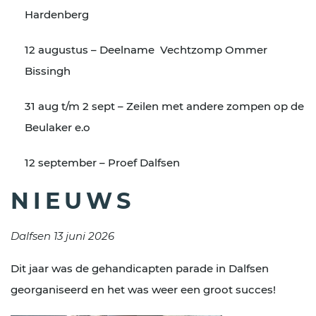
Hardenberg
12 augustus – Deelname Vechtzomp Ommer
Bissingh
31 aug t/m 2 sept – Zeilen met andere zompen op de
Beulaker e.o
12 september – Proef Dalfsen
NIEUWS
Dalfsen 13 juni 2026
Dit jaar was de gehandicapten parade in Dalfsen
georganiseerd en het was weer een groot succes!