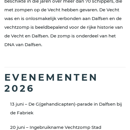
beschikte in die jaren over meer dan 70 schippers, die
met zompen op de Vecht hebben gevaren. De Vecht
was en is onlosmakelijk verbonden aan Dalfsen en de
vechtzomp is beeldbepalend voor de rijke historie van
de Vecht en Dalfsen. De zomp is onderdeel van het
DNA van Dalfsen.
EVENEMENTEN
2026
13 juni – De G(gehandicapten)-parade in Dalfsen bij
de Fabriek
20 juni – Ingebruikname Vechtzomp Stad