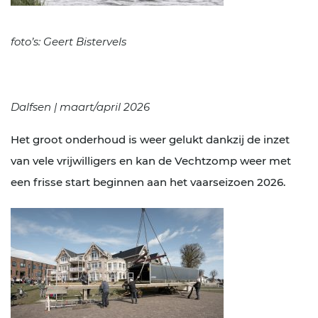
foto’s: Geert Bistervels
Dalfsen | maart/april 2026
Het groot onderhoud is weer gelukt dankzij de inzet
van vele vrijwilligers en kan de Vechtzomp weer met
een frisse start beginnen aan het vaarseizoen 2026.