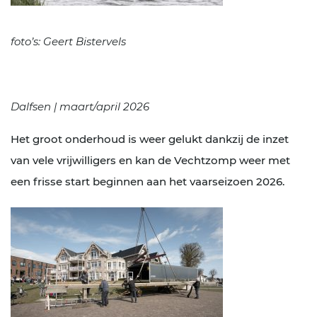
foto’s: Geert Bistervels
Dalfsen | maart/april 2026
Het groot onderhoud is weer gelukt dankzij de inzet
van vele vrijwilligers en kan de Vechtzomp weer met
een frisse start beginnen aan het vaarseizoen 2026.