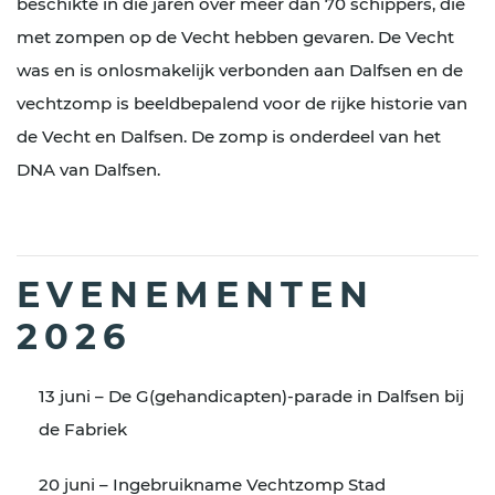
beschikte in die jaren over meer dan 70 schippers, die
met zompen op de Vecht hebben gevaren. De Vecht
was en is onlosmakelijk verbonden aan Dalfsen en de
vechtzomp is beeldbepalend voor de rijke historie van
de Vecht en Dalfsen. De zomp is onderdeel van het
DNA van Dalfsen.
EVENEMENTEN
2026
13 juni – De G(gehandicapten)-parade in Dalfsen bij
de Fabriek
20 juni – Ingebruikname Vechtzomp Stad