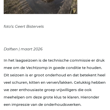
foto’s: Geert Bistervels
Dalfsen | maart 2026
In het laagseizoen is de technische commissie er druk
mee om de Vechtzomp in goede conditie te houden.
Dit seizoen is er groot onderhoud en dat betekent heel
veel schuren, kitten en verven/lakken. Gelukkig hebben
we zeer enthousiaste groep vrijwilligers die ook
meehelpen om deze grote klus te klaren. Hieronder
een impressie van de onderhoudswerken.