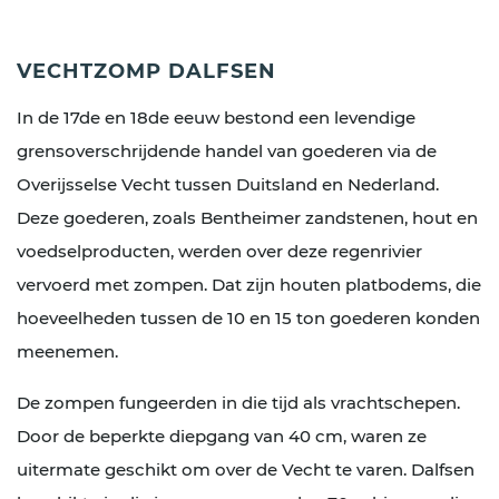
VECHTZOMP DALFSEN
In de 17de en 18de eeuw bestond een levendige
grensoverschrijdende handel van goederen via de
Overijsselse Vecht tussen Duitsland en Nederland.
Deze goederen, zoals Bentheimer zandstenen, hout en
voedselproducten, werden over deze regenrivier
vervoerd met zompen. Dat zijn houten platbodems, die
hoeveelheden tussen de 10 en 15 ton goederen konden
meenemen.
De zompen fungeerden in die tijd als vrachtschepen.
Door de beperkte diepgang van 40 cm, waren ze
uitermate geschikt om over de Vecht te varen. Dalfsen