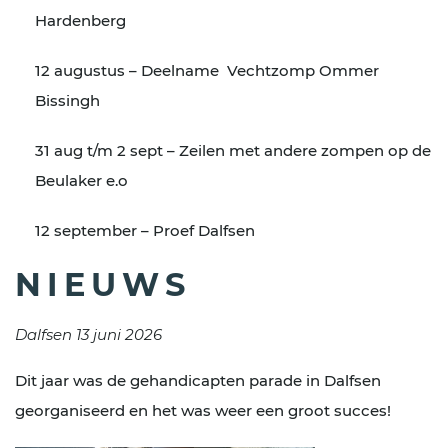
Hardenberg
12 augustus – Deelname Vechtzomp Ommer
Bissingh
31 aug t/m 2 sept – Zeilen met andere zompen op de
Beulaker e.o
12 september – Proef Dalfsen
NIEUWS
Dalfsen 13 juni 2026
Dit jaar was de gehandicapten parade in Dalfsen
georganiseerd en het was weer een groot succes!